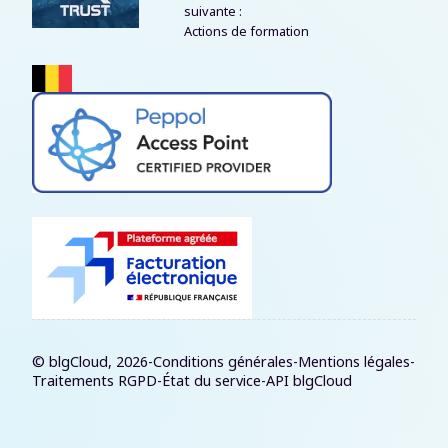
suivante :
Actions de formation
© blgCloud, 2026
-
Conditions générales
-
Mentions légales
-
Traitements RGPD
-
État du service
-
API blgCloud