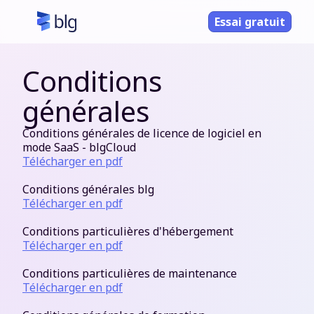
Essai gratuit
Conditions
générales
Conditions générales de licence de logiciel en
mode SaaS - blgCloud
Télécharger en pdf
Conditions générales blg
Télécharger en pdf
Conditions particulières d'hébergement
Télécharger en pdf
Conditions particulières de maintenance
Télécharger en pdf