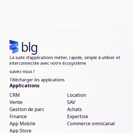
La suite d’applications métier, rapide, simple à utiliser et
interconnectée avec votre écosystème
suivez-nous !
Télécharger les applications
Applications
CRM
Location
Vente
SAV
Gestion de parc
Achats
Finance
Expertise
App Mobile
Commerce omnicanal
App Store