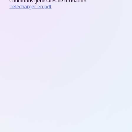
Conditions générales de formation
Télécharger en pdf