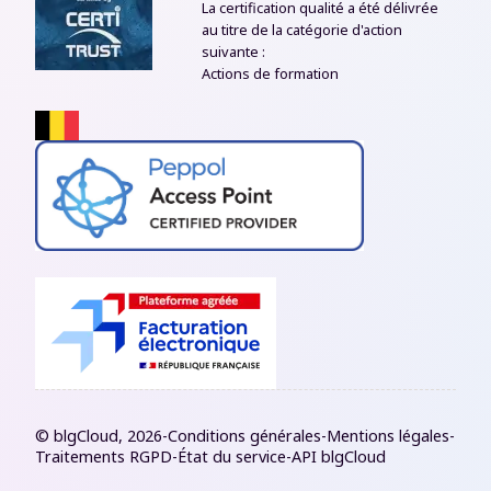
La certification qualité a été délivrée
au titre de la catégorie d'action
suivante :
Actions de formation
© blgCloud, 2026
-
Conditions générales
-
Mentions légales
-
Traitements RGPD
-
État du service
-
API blgCloud