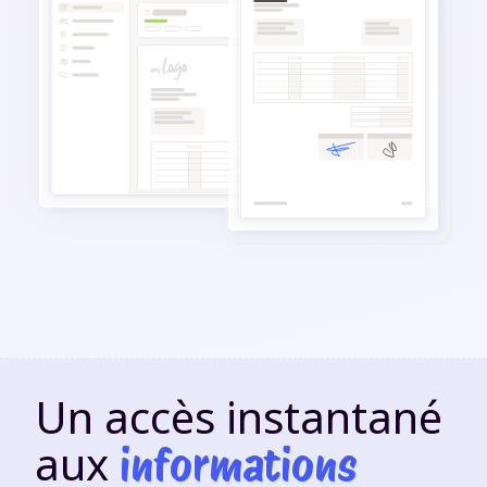
Un accès instantané
aux
informations