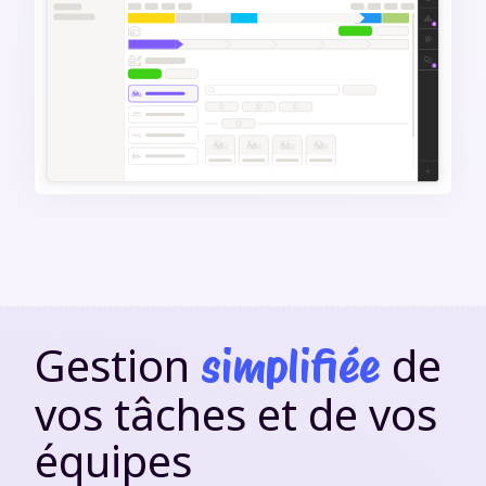
Gestion
de
simplifiée
vos tâches et de vos
équipes