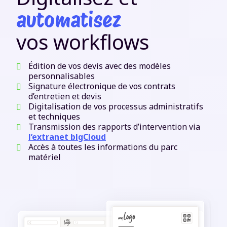
automatisez
vos workflows
Édition de vos devis avec des modèles
personnalisables
Signature électronique de vos contrats
d’entretien et devis
Digitalisation de vos processus administratifs
et techniques
Transmission des rapports d’intervention via
l’extranet blgCloud
Accès à toutes les informations du parc
matériel