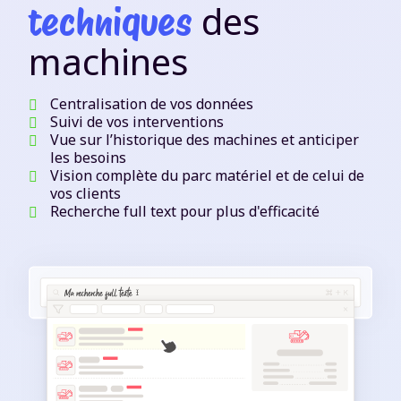
des
techniques
machines
Centralisation de vos données
Suivi de vos interventions
Vue sur l’historique des machines et anticiper
les besoins
Vision complète du parc matériel et de celui de
vos clients
Recherche full text pour plus d'efficacité