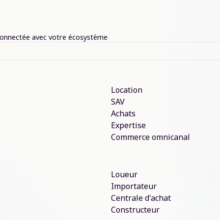
terconnectée avec votre écosystème
Location
SAV
Achats
Expertise
Commerce omnicanal
Loueur
Importateur
Centrale d'achat
Constructeur