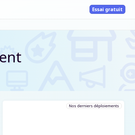
Essai gratuit
ent
Nos derniers déploiements