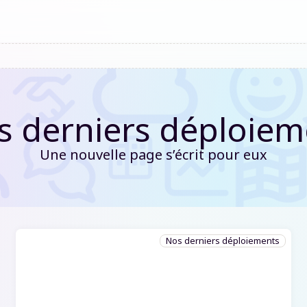
s derniers déploiem
Une nouvelle page s’écrit pour eux
Nos derniers déploiements