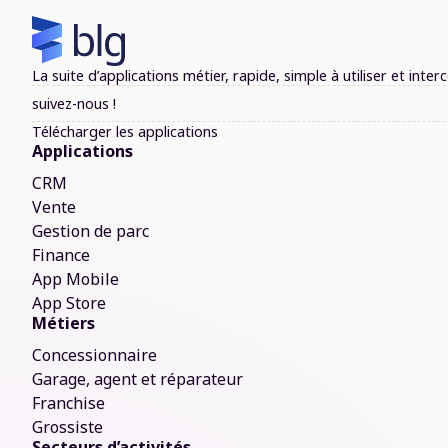
La suite d’applications métier, rapide, simple à utiliser et in
suivez-nous !
Télécharger les applications
Applications
CRM
Vente
Gestion de parc
Finance
App Mobile
App Store
Métiers
Concessionnaire
Garage, agent et réparateur
Franchise
Grossiste
Secteurs d’activités