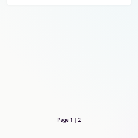
Page 1
| 2