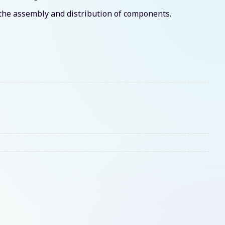
s the assembly and distribution of components.