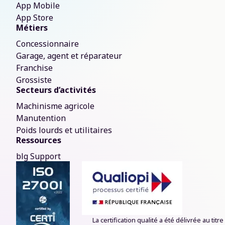
App Mobile
App Store
Métiers
Concessionnaire
Garage, agent et réparateur
Franchise
Grossiste
Secteurs d’activités
Machinisme agricole
Manutention
Poids lourds et utilitaires
Ressources
blg Support
La certification qualité a été délivrée au titr