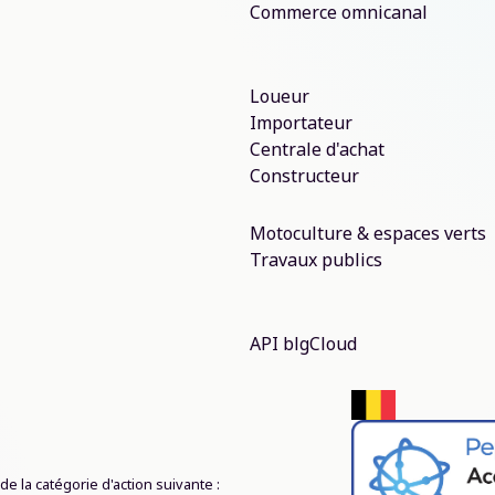
Commerce omnicanal
Loueur
Importateur
Centrale d'achat
Constructeur
Motoculture & espaces verts
Travaux publics
API blgCloud
e de la catégorie d'action suivante :