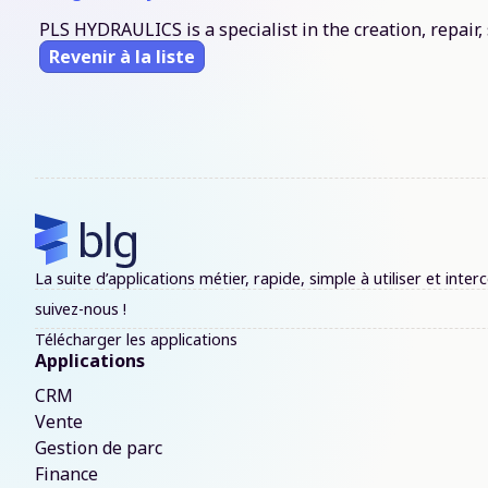
PLS HYDRAULICS is a specialist in the creation, repair
Revenir à la liste
La suite d’applications métier, rapide, simple à utiliser et in
suivez-nous !
Télécharger les applications
Applications
CRM
Vente
Gestion de parc
Finance